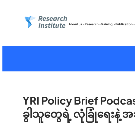
About us
Research
Training
Publication
YRI Policy Brief Podcas
ခွါသူတွေရဲ့ လုံခြုံရေးနဲ့ အ