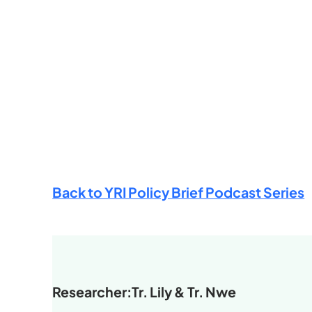
Back to YRI Policy Brief Podcast Series
Researcher:
Tr. Lily & Tr. Nwe