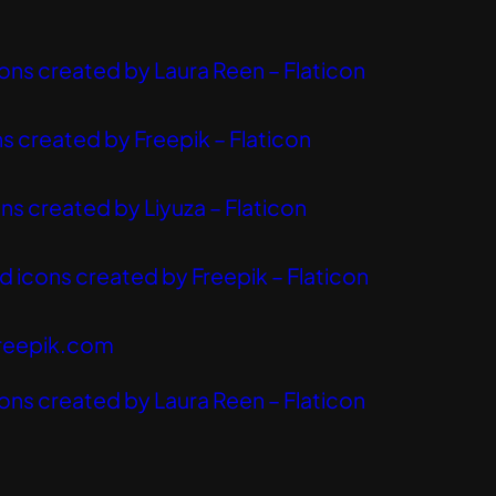
ons created by Laura Reen – Flaticon
s created by Freepik – Flaticon
ns created by Liyuza – Flaticon
 icons created by Freepik – Flaticon
reepik.com
ons created by Laura Reen – Flaticon