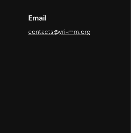
Email
contacts@yri-mm.org